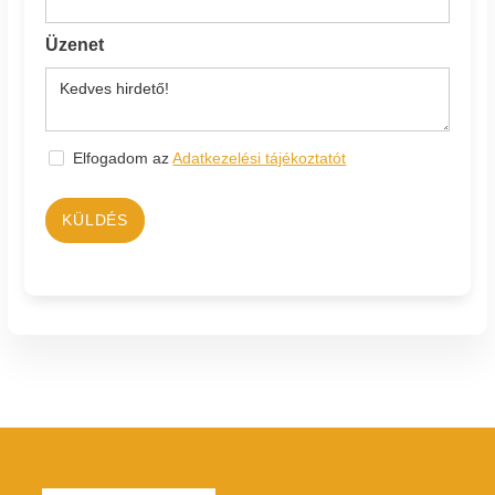
Üzenet
Elfogadom az
Adatkezelési tájékoztatót
KÜLDÉS