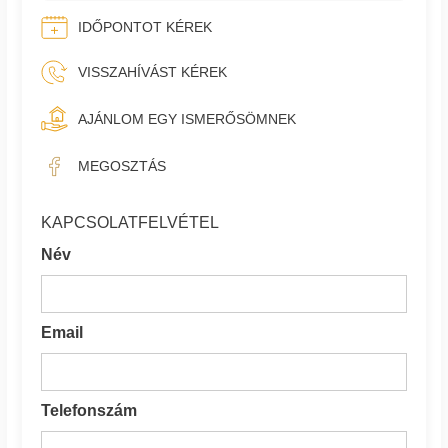
IDŐPONTOT KÉREK
VISSZAHÍVÁST KÉREK
AJÁNLOM EGY ISMERŐSÖMNEK
MEGOSZTÁS
KAPCSOLATFELVÉTEL
Név
Email
Telefonszám