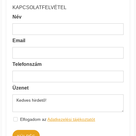
KAPCSOLATFELVÉTEL
Név
Email
Telefonszám
Üzenet
Elfogadom az
Adatkezelési tájékoztatót