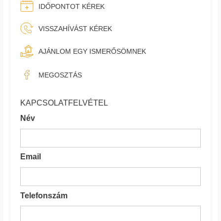
IDŐPONTOT KÉREK
VISSZAHÍVÁST KÉREK
AJÁNLOM EGY ISMERŐSÖMNEK
MEGOSZTÁS
KAPCSOLATFELVÉTEL
Név
Email
Telefonszám