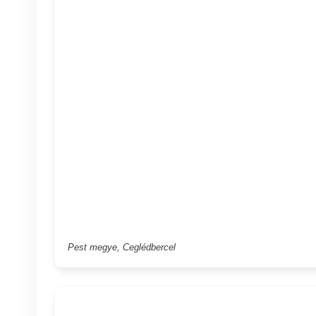
Pest megye, Ceglédbercel