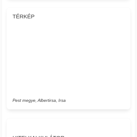
TÉRKÉP
Pest megye, Albertirsa, Irsa