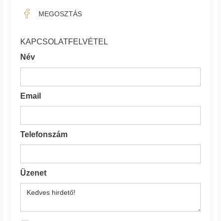
MEGOSZTÁS
KAPCSOLATFELVÉTEL
Név
Email
Telefonszám
Üzenet