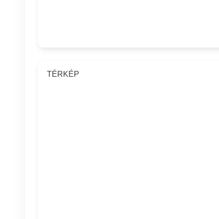
TÉRKÉP